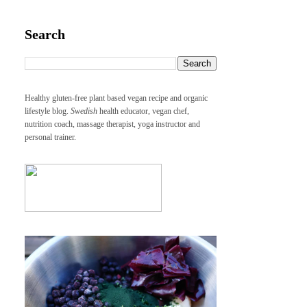
Search
Healthy gluten-free plant based vegan recipe and organic
lifestyle blog.
Swedish
health educator, vegan chef,
nutrition coach, massage therapist, yoga instructor and
personal trainer.