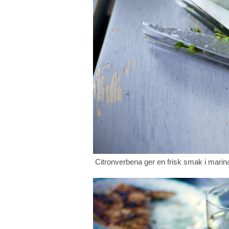
Citronverbena ger en frisk smak i mari